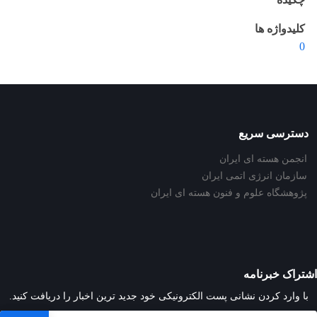
کلیدواژه ها
0
دسترسی سریع
انجمن هسته ای ایران
سازمان انرژی اتمی ایران
پژوهشگاه علوم و فنون هسته ای ایران
اشتراک خبرنامه
با وارد کردن نشانی پست الکترونیکی خود جدید ترین اخبار را دریافت کنید.