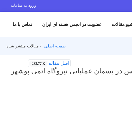
ورود به سامانه
یو مقالات
عضویت در انجمن هسته ای ایران
تماس با ما
صفحه اصلی
مقالات منتشر شده
اصل مقاله
283.77 K
اس در پسمان عملیاتی نیروگاه اتمی بوشهر