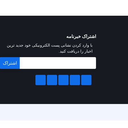
اشتراک خبرنامه
با وارد کردن نشانی پست الکترونیکی خود جدید ترین
اخبار را دریافت کنید.