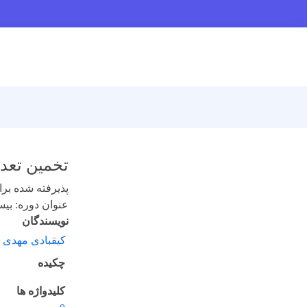
تخمین تعدا
پذیرفته شده برای 
عنوان دوره: بیست 
نویسندگان
کیقبادی مهدی 
چکیده
کلیدواژه ها