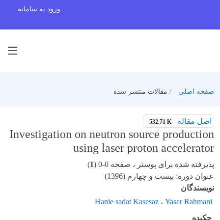
ورود به سامانه
صفحه اصلی
مقالات منتشر شده
اصل مقاله
532.71 K
Investigation on neutron source production
using laser proton accelerator
پذیرفته شده برای پوستر ، صفحه 0-0 (
1
)
عنوان دوره: بیست و چهارم (1396)
نویسندگان
Hanie sadat Kasesaz
،
Yaser Rahmani
چکیده