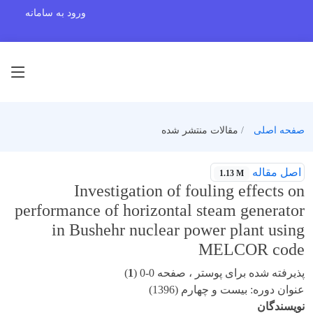
ورود به سامانه
مقالات منتشر شده
صفحه اصلی
اصل مقاله
1.13 M
Investigation of fouling effects on
performance of horizontal steam generator
in Bushehr nuclear power plant using
MELCOR code
)
1
پذیرفته شده برای پوستر ، صفحه 0-0 (
عنوان دوره: بیست و چهارم (1396)
نویسندگان