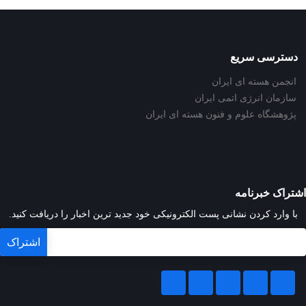
دسترسی سریع
انجمن هسته ای ایران
سازمان انرژی اتمی ایران
پژوهشگاه علوم و فنون هسته ای ایران
اشتراک خبرنامه
با وارد کردن نشانی پست الکترونیکی خود جدید ترین اخبار را دریافت کنید.