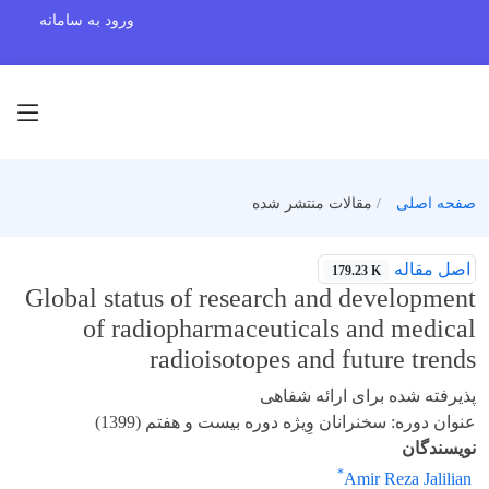
ورود به سامانه
صفحه اصلی
مقالات منتشر شده
اصل مقاله
179.23 K
Global status of research and development
of radiopharmaceuticals and medical
radioisotopes and future trends
پذیرفته شده برای ارائه شفاهی
عنوان دوره: سخنرانان وِیژه دوره بیست و هفتم (1399)
نویسندگان
*
Amir Reza Jalilian