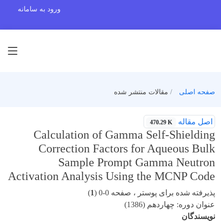
ورود به سامانه
صفحه اصلی
مقالات منتشر شده
اصل مقاله
470.29 K
Calculation of Gamma Self-Shielding
Correction Factors for Aqueous Bulk
Sample Prompt Gamma Neutron
Activation Analysis Using the MCNP Code
پذیرفته شده برای پوستر ، صفحه 0-0 (
1
)
عنوان دوره: چهاردهم (1386)
نویسندگان