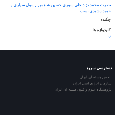
نصرت محمد نژاد علی سوری حسین شاهمیر رسول سیاری و
حمید رشیدی نسب
چکیده
کلیدواژه ها
0
دسترسی سریع
انجمن هسته ای ایران
سازمان انرژی اتمی ایران
پژوهشگاه علوم و فنون هسته ای ایران