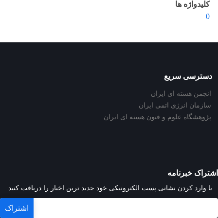
کلیدواژه ها
0
دسترسی سریع
انجمن هسته ای ایران
سازمان انرژی اتمی ایران
پژوهشگاه علوم و فنون هسته ای ایران
اشتراک خبرنامه
با وارد کردن نشانی پست الکترونیکی خود جدید ترین اخبار را دریافت کنید.