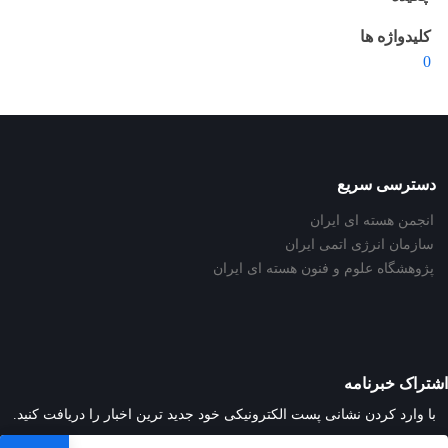
کلیدواژه ها
0
دسترسی سریع
انجمن هسته ای ایران
سازمان انرژی اتمی ایران
پژوهشگاه علوم و فنون هسته ای ایران
اشتراک خبرنامه
با وارد کردن نشانی پست الکترونیکی خود جدید ترین اخبار را دریافت کنید.