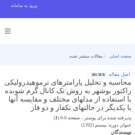
ورود به سامانه
صفحه اصلی
مقالات منتشر شده
اصل مقاله
301.58 K
محاسبه و تحلیل پارامترهای ترموهیدرولیکی
راکتور بوشهر به روش تک کانال گرم شونده
با استفاده از مدلهای مختلف و مقایسه آنها
با یکدیگر در حالتهای تکفاز و دو فاز
پذیرفته شده برای پوستر ، صفحه 0-0 (
1
)
عنوان دوره: بیستم (1392)
نویسندگان