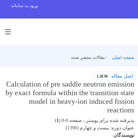
ورود به سامانه
صفحه اصلی
مقالات منتشر شده
اصل مقاله
1.28 M
Calculation of pre saddle neutron emission
by exact formula within the transition state
model in heavy-ion induced fission
reactions
پذیرفته شده برای پوستر ، صفحه 0-0 (
1
)
عنوان دوره: بیست و چهارم (1396)
نویسندگان