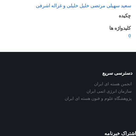
سعید سهیلی مرتضی خلیل خلیلی و غزاله اشرفی
چکیده
کلیدواژه ها
0
دسترسی سریع
انجمن هسته ای ایران
سازمان انرژی اتمی ایران
پژوهشگاه علوم و فنون هسته ای ایران
اشتراک خبرنامه