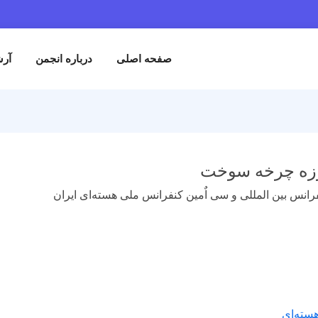
صفحه اصلی
درباره انجمن
آرش
وزه چرخه سوخت
رانس بین المللی و سی اٌمین کنفرانس ملی هسته‌ای ایران
ته‌ای