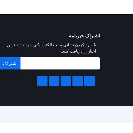
اشتراک خبرنامه
با وارد کردن نشانی پست الکترونیکی خود جدید ترین
اخبار را دریافت کنید.