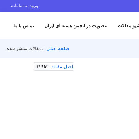
ورود به سامانه
یو مقالات
عضویت در انجمن هسته ای ایران
تماس با ما
صفحه اصلی
مقالات منتشر شده
اصل مقاله
12.5 M