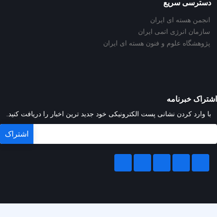
دسترسی سریع
انجمن هسته ای ایران
سازمان انرژی اتمی ایران
پژوهشگاه علوم و فنون هسته ای ایران
اشتراک خبرنامه
با وارد کردن نشانی پست الکترونیکی خود جدید ترین اخبار را دریافت کنید.