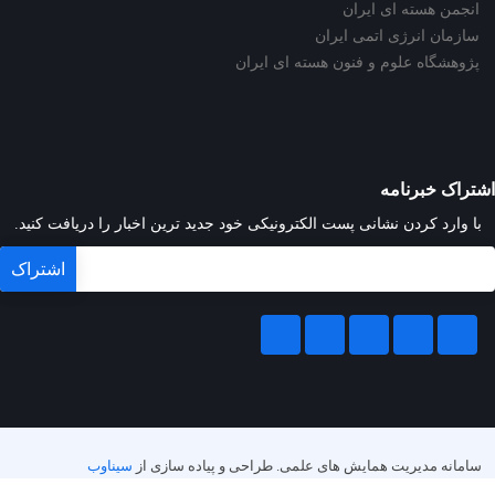
انجمن هسته ای ایران
سازمان انرژی اتمی ایران
پژوهشگاه علوم و فنون هسته ای ایران
اشتراک خبرنامه
با وارد کردن نشانی پست الکترونیکی خود جدید ترین اخبار را دریافت کنید.
سامانه مدیریت همایش های علمی.
طراحی و پیاده سازی از
سیناوب