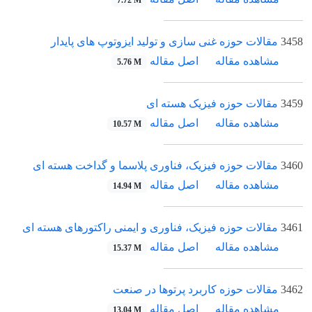
7.72 M
3458
مقالات حوزه غنی سازی و تولید ایزوتوپ های پایدار
مشاهده مقاله
اصل مقاله
5.76 M
3459
مقالات حوزه فیزیک هسته ای
مشاهده مقاله
اصل مقاله
10.57 M
3460
مقالات حوزه فیزیک، فناوری پلاسما و گداخت هسته ای
مشاهده مقاله
اصل مقاله
14.94 M
3461
مقالات حوزه فیزیک، فناوری و ایمنی راکتورهای هسته ای
مشاهده مقاله
اصل مقاله
15.37 M
3462
مقالات حوزه کاربرد پرتوها در صنعت
مشاهده مقاله
اصل مقاله
13.04 M