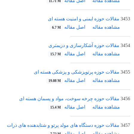
مشاهده مقاله
اصل مقاله
11.71 M
3453
مقالات حوزه ایمنی و امنیت هسته ای
مشاهده مقاله
اصل مقاله
6.7 M
3454
مقالات حوزه آشکارسازی و دزیمتری
مشاهده مقاله
اصل مقاله
15.7 M
3455
مقالات حوزه پرتوپزشکی و پزشکی هسته ای
مشاهده مقاله
اصل مقاله
19.08 M
3456
مقالات حوزه چرخه سوخت، مواد و پسمان هسته ای
مشاهده مقاله
اصل مقاله
15.4 M
3457
مقالات حوزه دستگاه های مولد پرتو و شتابدهنده های ذرات
مشاهده مقاله
اصل مقاله