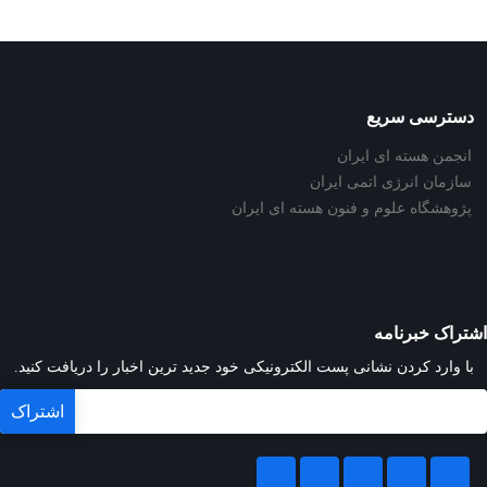
دسترسی سریع
انجمن هسته ای ایران
سازمان انرژی اتمی ایران
پژوهشگاه علوم و فنون هسته ای ایران
اشتراک خبرنامه
با وارد کردن نشانی پست الکترونیکی خود جدید ترین اخبار را دریافت کنید.