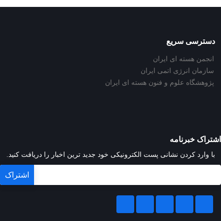
دسترسی سریع
انجمن هسته ای ایران
سازمان انرژی اتمی ایران
پژوهشگاه علوم و فنون هسته ای ایران
اشتراک خبرنامه
با وارد کردن نشانی پست الکترونیکی خود جدید ترین اخبار را دریافت کنید.