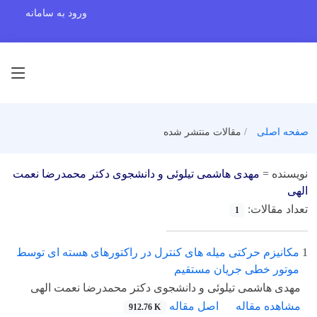
ورود به سامانه
صفحه اصلی
مقالات منتشر شده
نویسنده =
مهدی هاشمی تیلوئی و دانشجوی دکتر محمدرضا نعمت
الهی
تعداد مقالات:
1
1
مکانیزم حرکتی میله های کنترل در راکتورهای هسته ای توسط
موتور خطی جریان مستقیم
مهدی هاشمی تیلوئی و دانشجوی دکتر محمدرضا نعمت الهی
مشاهده مقاله
اصل مقاله
912.76 K