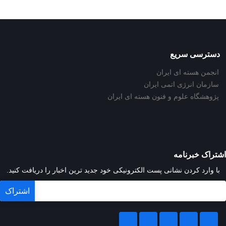
دسترسی سریع
انجمن هسته ای ایران
سازمان انرژی اتمی ایران
پژوهشگاه علوم و فنون هسته ای ایران
اشتراک خبرنامه
با وارد کردن نشانی پست الکترونیکی خود جدید ترین اخبار را دریافت کنید.