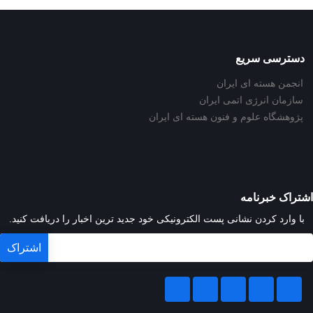
دسترسی سریع
انجمن هسته ای ایران
سازمان انرژی اتمی ایران
پژوهشگاه علوم و فنون هسته ای ایران
اشتراک خبرنامه
با وارد کردن نشانی پست الکترونیکی خود جدید ترین اخبار را دریافت کنید.