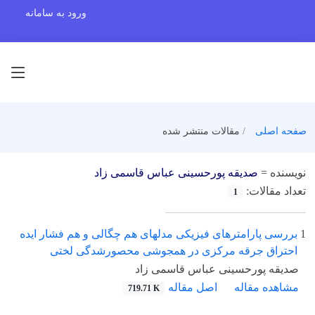
ورود به سامانه
صفحه اصلی
مقالات منتشر شده
نویسنده =
صدیقه پورحسینی عباس قاسمی زاد
تعداد مقالات:
1
1
بررسی پارامترهای فیزیکی مدلهای هم چگالی و هم فشار ایده
احتراق جرقه مرکزی در همجوشی محصورشدگی لختی
صدیقه پورحسینی عباس قاسمی زاد
مشاهده مقاله
اصل مقاله
719.71 K