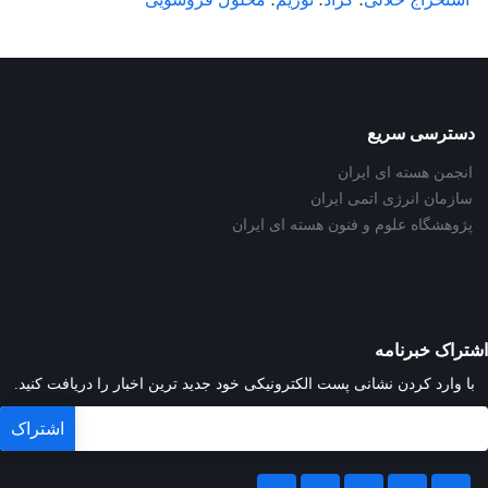
دسترسی سریع
انجمن هسته ای ایران
سازمان انرژی اتمی ایران
پژوهشگاه علوم و فنون هسته ای ایران
اشتراک خبرنامه
با وارد کردن نشانی پست الکترونیکی خود جدید ترین اخبار را دریافت کنید.