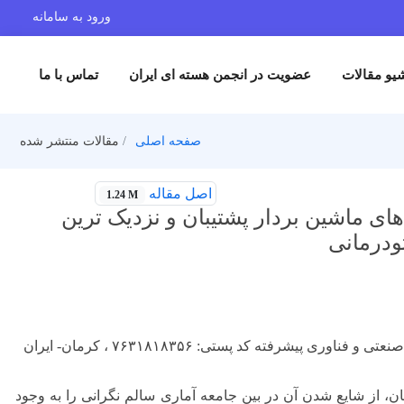
ورود به سامانه
یو مقالات
عضویت در انجمن هسته ای ایران
تماس با ما
صفحه اصلی
مقالات منتشر شده
اصل مقاله
1.24 M
ای ماشین بردار پشتیبان و نزدیک ترین
ودرمانی
شرفته کد پستی: ۷۶۳۱۸۱۸۳۵۶ ، کرمان- ایران
 از شایع شدن آن در بین جامعه آماری سالم نگرانی را به وجود