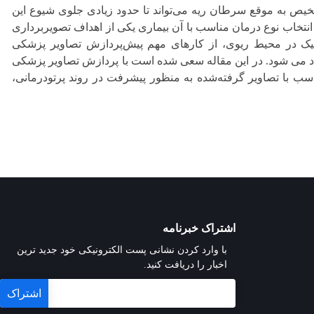
ص به ‌موقع سرطان ریه می‌تواند تا حدود زیادی جلوی شیوع این
نتخاب نوع درمان مناسب با آن بیماری یکی از اهداف تصویربرداری
یک در محیط ریوی، از کارهای مهم پیش‌پردازش تصاویر پزشکی
د می شود. در این مقاله سعی شده است با پردازش تصاویر پزشکی
اسب با تصاویر گرفته‌شده به‌ منظور پیشرفت در روند پرتودرمانی،
اشتراک خبرنامه
با وارد کردن نشانی پست الکترونیکی خود جدید ترین
اخبار را دریافت کنید.