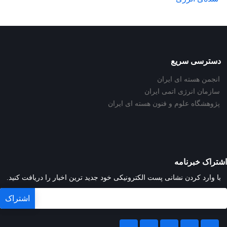
دسترسی سریع
انجمن هسته ای ایران
سازمان انرژی اتمی ایران
پژوهشگاه علوم و فنون هسته ای ایران
اشتراک خبرنامه
با وارد کردن نشانی پست الکترونیکی خود جدید ترین اخبار را دریافت کنید.