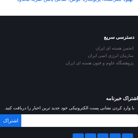
دسترسی سریع
انجمن هسته ای ایران
سازمان انرژی اتمی ایران
پژوهشگاه علوم و فنون هسته ای ایران
اشتراک خبرنامه
با وارد کردن نشانی پست الکترونیکی خود جدید ترین اخبار را دریافت کنید.