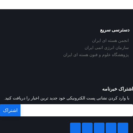
دسترسی سریع
انجمن هسته ای ایران
سازمان انرژی اتمی ایران
پژوهشگاه علوم و فنون هسته ای ایران
اشتراک خبرنامه
با وارد کردن نشانی پست الکترونیکی خود جدید ترین اخبار را دریافت کنید.