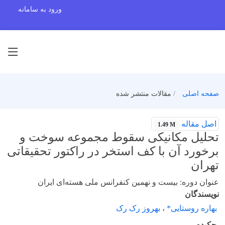
ورود به سامانه
صفحه اصلی
مقالات منتشر شده
اصل مقاله
1.49 M
تحلیل مکانیکی سقوط مجموعه سوخت و
برخورد آن با کف استخر در راکتور تحقیقاتی
تهران
عنوان دوره: بیست و نهمین کنفرانس ملی هسته‌ای ایران
نویسندگان
بهاره روستایی*
،
بهروز رک رک
چکیده