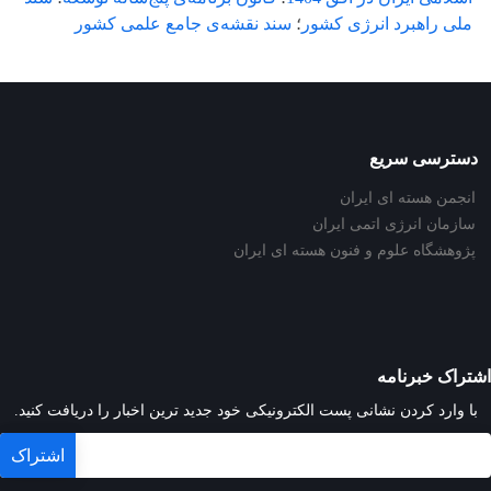
ملی راهبرد انرژی کشور
؛
سند نقشه‌ی جامع علمی کشور
دسترسی سریع
انجمن هسته ای ایران
سازمان انرژی اتمی ایران
پژوهشگاه علوم و فنون هسته ای ایران
اشتراک خبرنامه
با وارد کردن نشانی پست الکترونیکی خود جدید ترین اخبار را دریافت کنید.