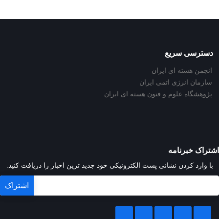
دسترسی سریع
انجمن هسته ای ایران
سازمان انرژی اتمی ایران
پژوهشگاه علوم و فنون هسته ای ایران
اشتراک خبرنامه
با وارد کردن نشانی پست الکترونیکی خود جدید ترین اخبار را دریافت کنید.