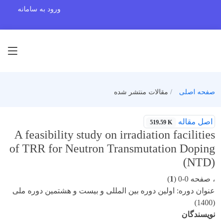
ورود به سامانه
صفحه اصلی
مقالات منتشر شده
اصل مقاله
519.59 K
A feasibility study on irradiation facilities
of TRR for Neutron Transmutation Doping
(NTD)
، صفحه 0-0 (
1
)
عنوان دوره: اولین دوره بین المللی و بیست و هشتمین دوره ملی
(1400)
نویسندگان