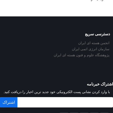
دسترسی سریع
انجمن هسته ای ایران
سازمان انرژی اتمی ایران
پژوهشگاه علوم و فنون هسته ای ایران
اشتراک خبرنامه
با وارد کردن نشانی پست الکترونیکی خود جدید ترین اخبار را دریافت کنید.