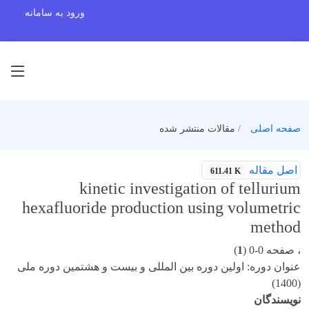
ورود به سامانه
صفحه اصلی
مقالات منتشر شده
اصل مقاله
611.41 K
kinetic investigation of tellurium
hexafluoride production using volumetric
method
، صفحه 0-0 (
1
)
عنوان دوره: اولین دوره بین المللی و بیست و هشتمین دوره ملی
(1400)
نویسندگان