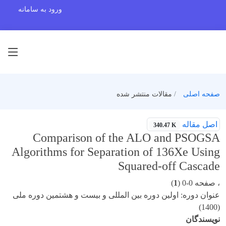
ورود به سامانه
صفحه اصلی
مقالات منتشر شده
اصل مقاله
340.47 K
Comparison of the ALO and PSOGSA
Algorithms for Separation of 136Xe Using
Squared-off Cascade
، صفحه 0-0 (
1
)
عنوان دوره: اولین دوره بین المللی و بیست و هشتمین دوره ملی
(1400)
نویسندگان