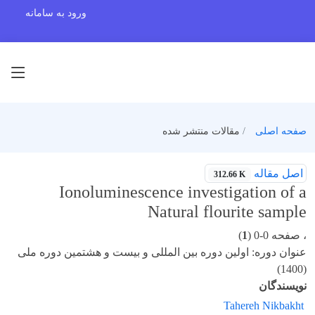
ورود به سامانه
صفحه اصلی
مقالات منتشر شده
اصل مقاله
312.66 K
Ionoluminescence investigation of a
Natural flourite sample
، صفحه 0-0 (
1
)
عنوان دوره: اولین دوره بین المللی و بیست و هشتمین دوره ملی
(1400)
نویسندگان
Tahereh Nikbakht