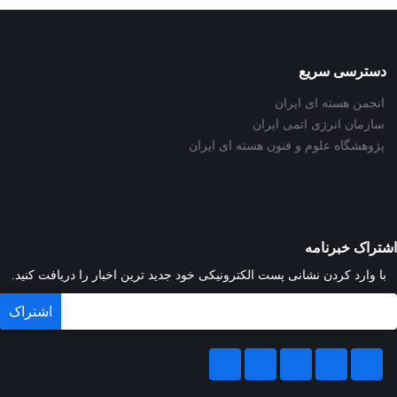
دسترسی سریع
انجمن هسته ای ایران
سازمان انرژی اتمی ایران
پژوهشگاه علوم و فنون هسته ای ایران
اشتراک خبرنامه
با وارد کردن نشانی پست الکترونیکی خود جدید ترین اخبار را دریافت کنید.