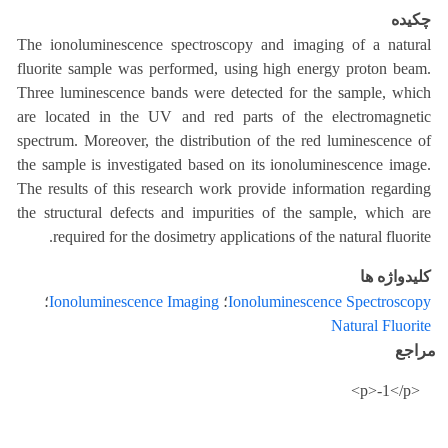
چکیده
The ionoluminescence spectroscopy and imaging of a natural
fluorite sample was performed, using high energy proton beam.
Three luminescence bands were detected for the sample, which
are located in the UV and red parts of the electromagnetic
spectrum. Moreover, the distribution of the red luminescence of
the sample is investigated based on its ionoluminescence image.
The results of this research work provide information regarding
the structural defects and impurities of the sample, which are
required for the dosimetry applications of the natural fluorite.
کلیدواژه ها
Ionoluminescence Spectroscopy
؛
Ionoluminescence Imaging
؛
Natural Fluorite
مراجع
<p>-1</p>