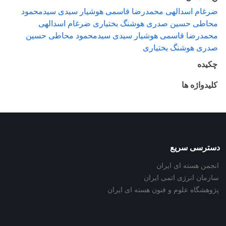
ضرغام اسدالهی محمدرضا قاسمی هوشیار سیدی سیدمحمود
محاطی حسین صدری هوشنگ بختیاری ضرغام اسدالهی
محمدرضا قاسمی هوشیار سیدی سیدمحمود محاطی حسین
صدری هوشنگ بختیاری
چکیده
کلیدواژه ها
دسترسی سریع
انجمن هسته ای ایران
سازمان انرژی اتمی ایران
پژوهشگاه علوم و فنون هسته ای ایران