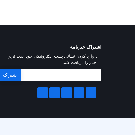
اشتراک خبرنامه
با وارد کردن نشانی پست الکترونیکی خود جدید ترین
اخبار را دریافت کنید.