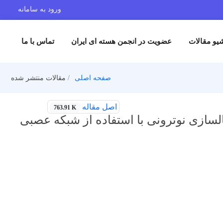
ورود به سامانه
یو مقالات
عضویت در انجمن هسته ای ایران
تماس با ما
صفحه اصلی
مقالات منتشر شده
اصل مقاله
763.91 K
لسازی نوترونی با استفاده از شبکه عصبی