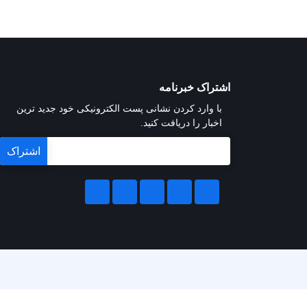
اشتراک خبرنامه
با وارد کردن نشانی پست الکترونیکی خود جدید ترین
اخبار را دریافت کنید.