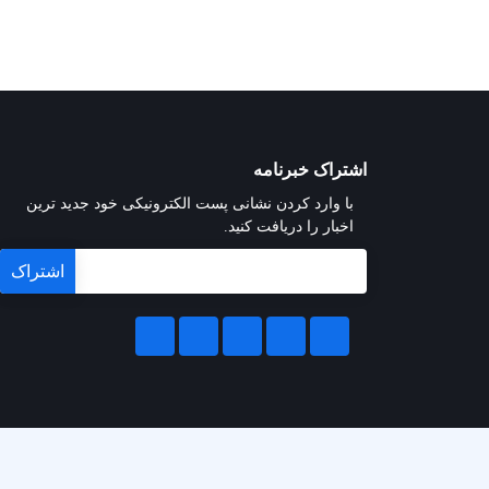
اشتراک خبرنامه
با وارد کردن نشانی پست الکترونیکی خود جدید ترین
اخبار را دریافت کنید.