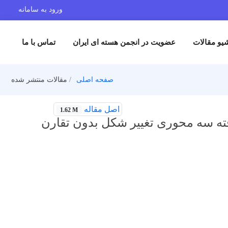
ورود به سامانه
یو مقالات
عضویت در انجمن هسته ای ایران
تماس با ما
صفحه اصلی
مقالات منتشر شده
اصل مقاله
1.62 M
ته سه محوری تغییر شکل بدون تقارن