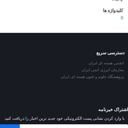
کلیدواژه ها
0
دسترسی سریع
انجمن هسته ای ایران
سازمان انرژی اتمی ایران
پژوهشگاه علوم و فنون هسته ای ایران
اشتراک خبرنامه
با وارد کردن نشانی پست الکترونیکی خود جدید ترین اخبار را دریافت کنید.