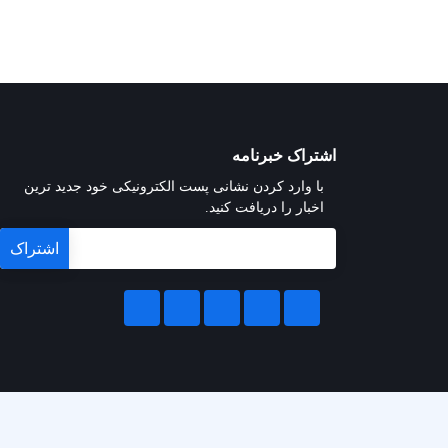
اشتراک خبرنامه
با وارد کردن نشانی پست الکترونیکی خود جدید ترین
اخبار را دریافت کنید.