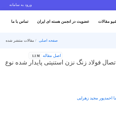
ورود به سامانه
یو مقالات
عضویت در انجمن هسته ای ایران
تماس با ما
صفحه اصلی
مقالات منتشر شده
اصل مقاله
1.1 M
صال فولاد زنگ نزن استنیتی پایدار شده نوع
احمدپور مجید زهرایی