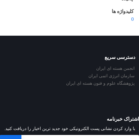
کلیدواژه ها
0
دسترسی سریع
انجمن هسته ای ایران
سازمان انرژی اتمی ایران
پژوهشگاه علوم و فنون هسته ای ایران
اشتراک خبرنامه
با وارد کردن نشانی پست الکترونیکی خود جدید ترین اخبار را دریافت کنید.