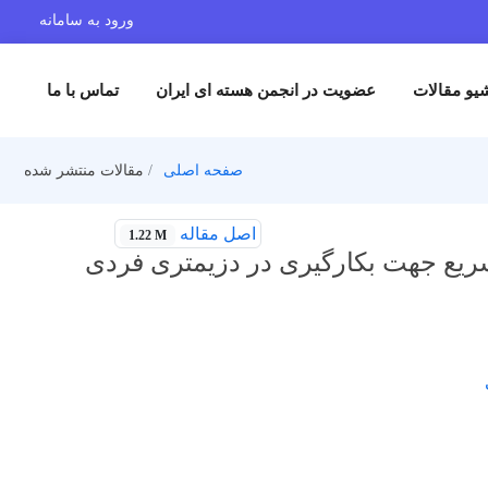
ورود به سامانه
یو مقالات
عضویت در انجمن هسته ای ایران
تماس با ما
صفحه اصلی
مقالات منتشر شده
اصل مقاله
1.22 M