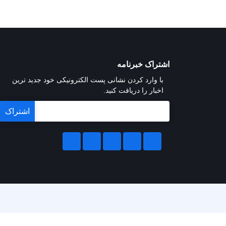
اشتراک خبرنامه
با وارد کردن نشانی پست الکترونیکی خود جدید ترین
اخبار را دریافت کنید.