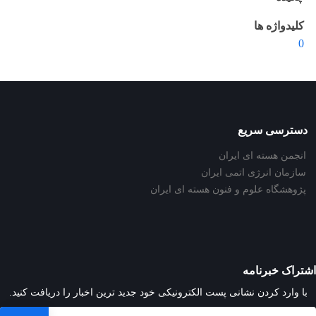
کلیدواژه ها
0
دسترسی سریع
انجمن هسته ای ایران
سازمان انرژی اتمی ایران
پژوهشگاه علوم و فنون هسته ای ایران
اشتراک خبرنامه
با وارد کردن نشانی پست الکترونیکی خود جدید ترین اخبار را دریافت کنید.