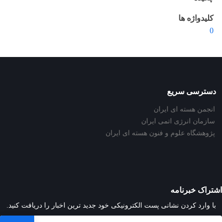
کلیدواژه ها
0
دسترسی سریع
انجمن هسته ای ایران
سازمان انرژی اتمی ایران
پژوهشگاه علوم و فنون هسته ای ایران
اشتراک خبرنامه
با وارد کردن نشانی پست الکترونیکی خود جدید ترین اخبار را دریافت کنید.