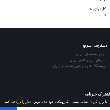
کلیدواژه ها
0
دسترسی سریع
انجمن هسته ای ایران
سازمان انرژی اتمی ایران
پژوهشگاه علوم و فنون هسته ای ایران
اشتراک خبرنامه
با وارد کردن نشانی پست الکترونیکی خود جدید ترین اخبار را دریافت کنید.