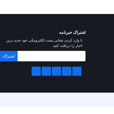
اشتراک خبرنامه
با وارد کردن نشانی پست الکترونیکی خود جدید ترین
اخبار را دریافت کنید.