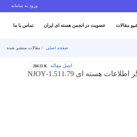
ورود به سامانه
یو مقالات
عضویت در انجمن هسته ای ایران
تماس با ما
صفحه اصلی
مقالات منتشر شده
اصل مقاله
204.55 K