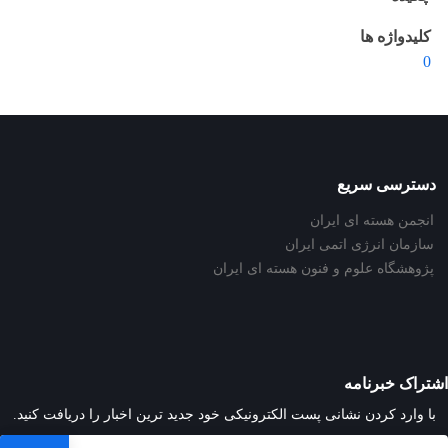
کلیدواژه ها
0
دسترسی سریع
انجمن هسته ای ایران
سازمان انرژی اتمی ایران
پژوهشگاه علوم و فنون هسته ای ایران
اشتراک خبرنامه
با وارد کردن نشانی پست الکترونیکی خود جدید ترین اخبار را دریافت کنید.