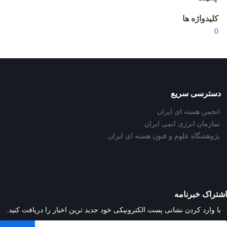
کلیدواژه ها
0
دسترسی سریع
انجمن هسته ای ایران
سازمان انرژی اتمی ایران
پژوهشگاه علوم و فنون هسته ای ایران
اشتراک خبرنامه
با وارد کردن نشانی پست الکترونیکی خود جدید ترین اخبار را دریافت کنید.