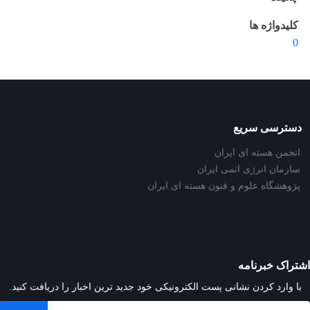
کلیدواژه ها
0
دسترسی سریع
انجمن هسته ای ایران
سازمان انرژی اتمی ایران
پژوهشگاه علوم و فنون هسته ای ایران
اشتراک خبرنامه
با وارد کردن نشانی پست الکترونیکی خود جدید ترین اخبار را دریافت کنید.