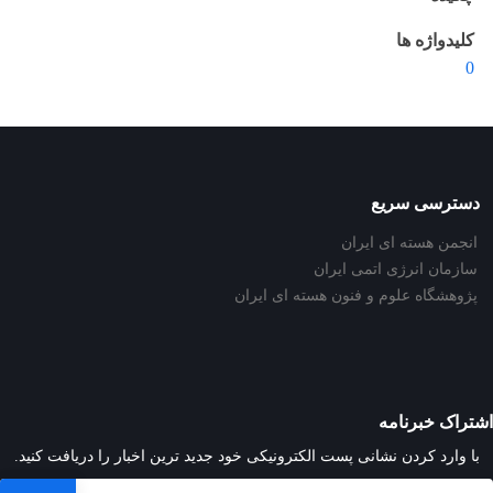
کلیدواژه ها
0
دسترسی سریع
انجمن هسته ای ایران
سازمان انرژی اتمی ایران
پژوهشگاه علوم و فنون هسته ای ایران
اشتراک خبرنامه
با وارد کردن نشانی پست الکترونیکی خود جدید ترین اخبار را دریافت کنید.