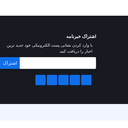
اشتراک خبرنامه
با وارد کردن نشانی پست الکترونیکی خود جدید ترین
اخبار را دریافت کنید.