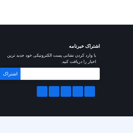
اشتراک خبرنامه
با وارد کردن نشانی پست الکترونیکی خود جدید ترین
اخبار را دریافت کنید.