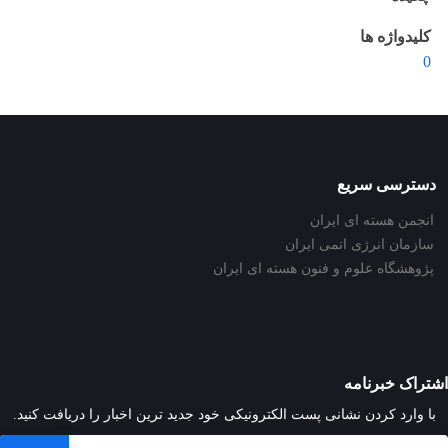
کلیدواژه ها
0
دسترسی سریع
انجمن هسته ای ایران
سازمان انرژی اتمی ایران
پژوهشگاه علوم و فنون هسته ای ایران
اشتراک خبرنامه
با وارد کردن نشانی پست الکترونیکی خود جدید ترین اخبار را دریافت کنید.