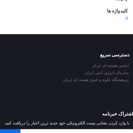
کلیدواژه ها
0
دسترسی سریع
انجمن هسته ای ایران
سازمان انرژی اتمی ایران
پژوهشگاه علوم و فنون هسته ای ایران
اشتراک خبرنامه
با وارد کردن نشانی پست الکترونیکی خود جدید ترین اخبار را دریافت کنید.