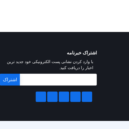
اشتراک خبرنامه
با وارد کردن نشانی پست الکترونیکی خود جدید ترین
اخبار را دریافت کنید.