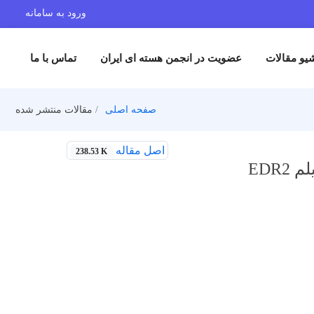
ورود به سامانه
یو مقالات
عضویت در انجمن هسته ای ایران
تماس با ما
صفحه اصلی
مقالات منتشر شده
اصل مقاله
238.53 K